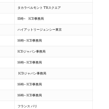
タカラベルモント TBスクエア
15時~ ICD事務局
ハイアットリージェンシー東京
16時~ ICD事務局
ICDジャパン事務局
16時~ ICD事務局
ICDジャパン事務局
16時~ ICD事務局
16時~ ICD事務局
フランス パリ