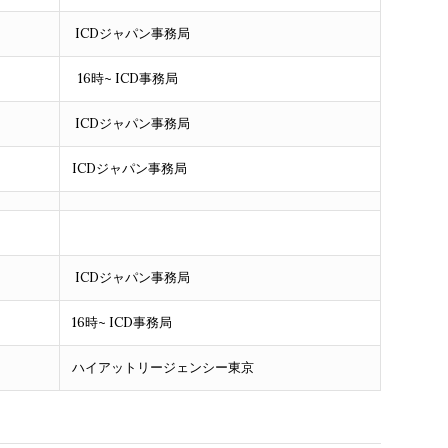
ICDジャパン事務局
16時~ ICD事務局
ICDジャパン事務局
ICDジャパン事務局
ICDジャパン事務局
16時~ ICD事務局
ハイアットリージェンシー東京