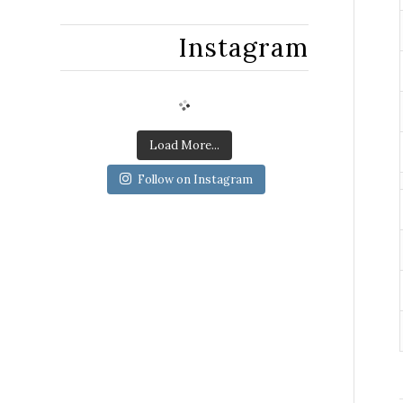
Instagram
Load More...
Follow on Instagram