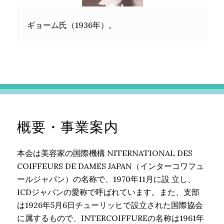
ギョーム氏（1936年）。
概要・事業案内
本会は美容家の国際機構 NITERNATIONAL DES
COIFFEURS DE DAMES JAPAN（インターコワフュ
ールジャパン）の名称で、1970年11月に設 立し、
ICDジャパンの愛称で呼ばれています。また、支部
は1926年5月6日チューリッヒで設立された国際協会
に属するもので、INTERCOIFFUREの名称は1961年