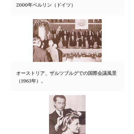
2000年ベルリン（ドイツ）
オーストリア、ザルツブルグでの国際会議風景
（1963年）。