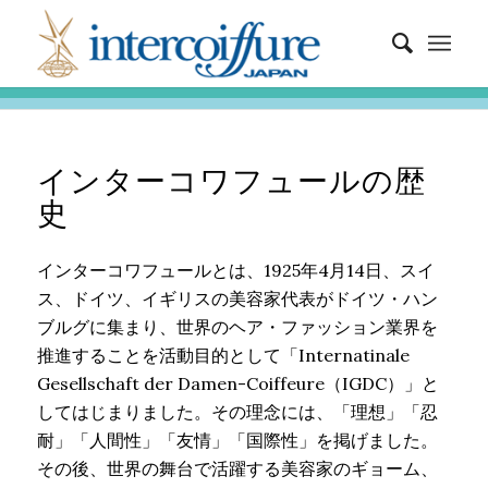
インターコワフュールの歴
史
インターコワフュールとは、1925年4月14日、スイ
ス、ドイツ、イギリスの美容家代表がドイツ・ハン
ブルグに集まり、世界のヘア・ファッション業界を
推進することを活動目的として「Internatinale
Gesellschaft der Damen-Coiffeure（IGDC）」と
してはじまりました。その理念には、「理想」「忍
耐」「人間性」「友情」「国際性」を掲げました。
その後、世界の舞台で活躍する美容家のギョーム、