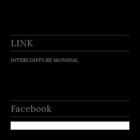
LINK
INTERCOIFFURE MONDIAL
Facebook