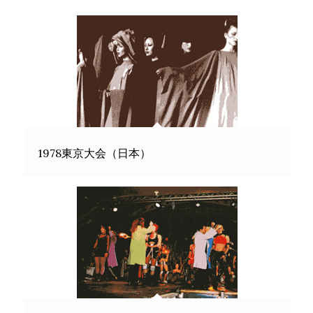
1978東京大会（日本）