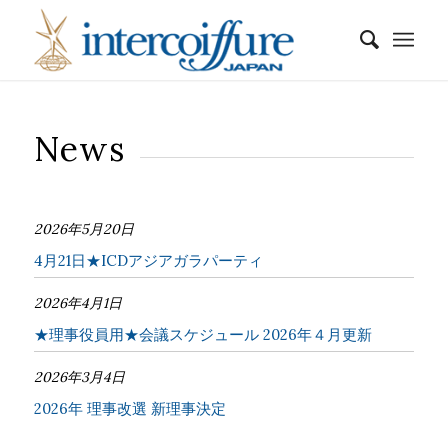
News
2026年5月20日
4月21日★ICDアジアガラパーティ
2026年4月1日
★理事役員用★会議スケジュール 2026年４月更新
2026年3月4日
2026年 理事改選 新理事決定