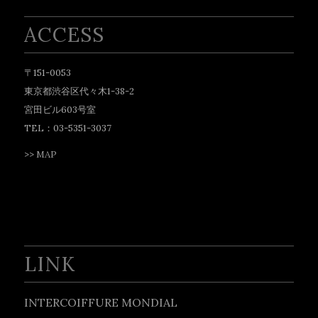
ACCESS
〒151-0053
東京都渋谷区代々木1-38-2
宮田ビル603号室
TEL：03-5351-3037
>>
MAP
LINK
INTERCOIFFURE MONDIAL