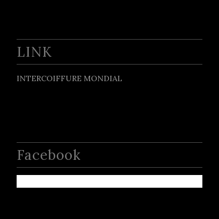
LINK
INTERCOIFFURE MONDIAL
Facebook