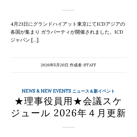
4月21日にグランドハイアット東京にてICDアジアの
各国が集まり ガラパーティが開催されました。ICD
ジャパン […]
2026年5月20日
作成者:
STAFF
NEWS & NEW EVENTS ニュース＆新イベント
★理事役員用★会議スケ
ジュール 2026年４月更新