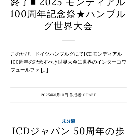
終了■ 2025 モンディアル
100周年記念祭★ハンブル
グ世界大会
このたび、ドイツハンブルグにてICDモンディアル
100周年の記念すべき世界大会に世界のインターコワ
フュールファ […]
2025年6月10日
作成者:
STAFF
未分類
ICDジャパン 50周年の歩