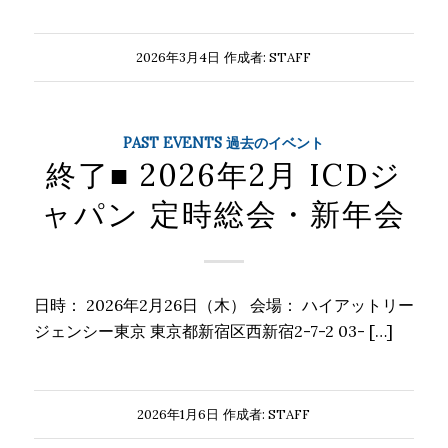
2026年3月4日
作成者:
STAFF
PAST EVENTS 過去のイベント
終了■ 2026年2月 ICDジ
ャパン 定時総会・新年会
日時： 2026年2月26日（木） 会場： ハイアットリー
ジェンシー東京 東京都新宿区西新宿2-7-2 03- […]
2026年1月6日
作成者:
STAFF