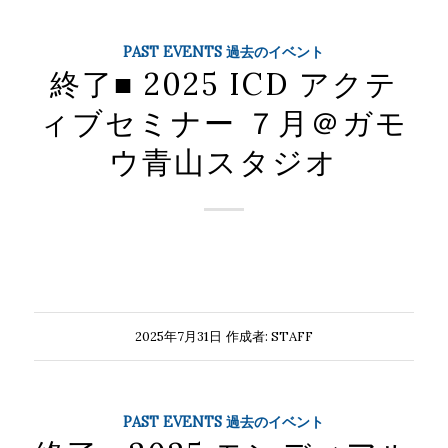
PAST EVENTS 過去のイベント
終了■ 2025 ICD アクテ
ィブセミナー ７月＠ガモ
ウ青山スタジオ
2025年7月31日
作成者:
STAFF
PAST EVENTS 過去のイベント